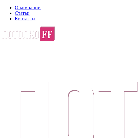
О компании
Статьи
Контакты