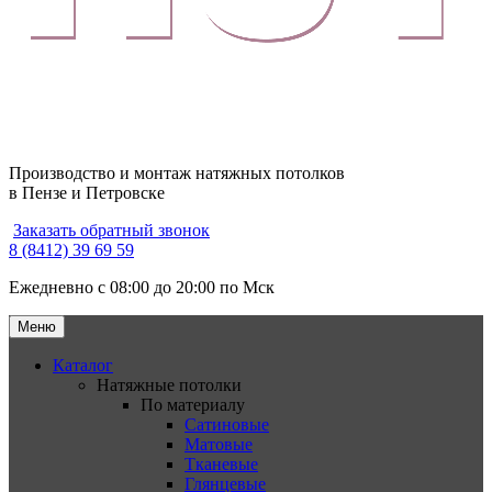
Производство и монтаж натяжных потолков
в Пензе и Петровске
Заказать обратный звонок
8 (8412) 39 69 59
Ежедневно с 08:00 до 20:00 по Мск
Меню
Каталог
Натяжные потолки
По материалу
Сатиновые
Матовые
Тканевые
Глянцевые