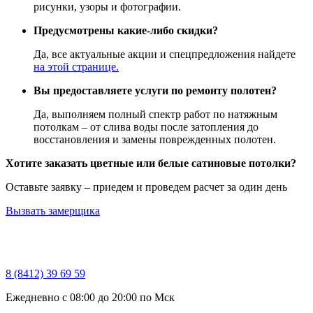
рисунки, узоры и фотографии.
Предусмотрены какие-либо скидки?
Да, все актуальные акции и спецпредложения найдете
на этой странице.
Вы предоставляете услуги по ремонту полотен?
Да, выполняем полный спектр работ по натяжным
потолкам – от слива воды после затопления до
восстановления и замены поврежденных полотен.
Хотите заказать цветные или белые сатиновые потолки?
Оставьте заявку – приедем и проведем расчет за один день
Вызвать замерщика
8 (8412) 39 69 59
Ежедневно с 08:00 до 20:00 по Мск