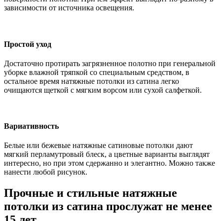
зависимости от источника освещения.
Простой уход
Достаточно протирать загрязненное полотно при генеральной
уборке влажной тряпкой со специальным средством, в
остальное время натяжные потолки из сатина легко
очищаются щеткой с мягким ворсом или сухой салфеткой.
Вариативность
Белые или бежевые натяжные сатиновые потолки дают
мягкий перламутровый блеск, а цветные варианты выглядят
интересно, но при этом сдержанно и элегантно. Можно также
нанести любой рисунок.
Прочные и стильные натяжные
потолки из сатина прослужат не менее
15 лет