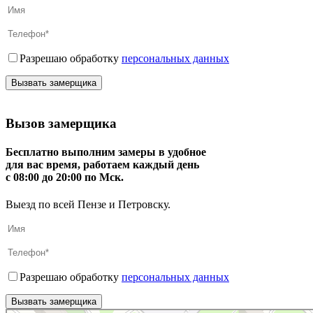
Разрешаю обработку
персональных данных
Вызов замерщика
Бесплатно выполним замеры в удобное
для вас время, работаем каждый день
с 08:00 до 20:00 по Мск.
Выезд по всей Пензе и Петровску.
Разрешаю обработку
персональных данных