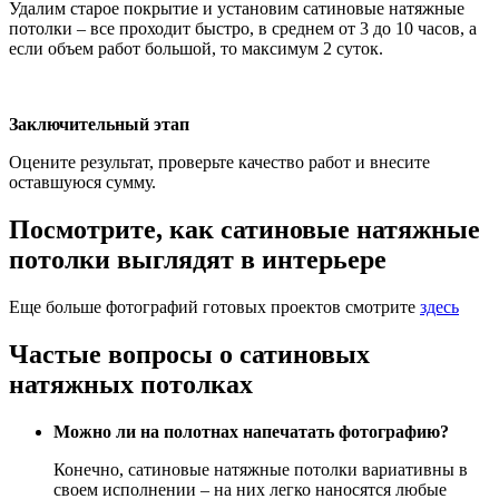
Удалим старое покрытие и установим сатиновые натяжные
потолки – все проходит быстро, в среднем от 3 до 10 часов, а
если объем работ большой, то максимум 2 суток.
Заключительный этап
Оцените результат, проверьте качество работ и внесите
оставшуюся сумму.
Посмотрите, как сатиновые натяжные
потолки выглядят в интерьере
Еще больше фотографий готовых проектов смотрите
здесь
Частые вопросы о сатиновых
натяжных потолках
Можно ли на полотнах напечатать фотографию?
Конечно, сатиновые натяжные потолки вариативны в
своем исполнении – на них легко наносятся любые