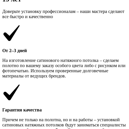
Доверьте установку профессионалам – наши мастера сделают
все быстро и качественно
От 2–3 дней
На изготовление сатинового натяжного потолка – сделаем
полотно по вашему заказу особого цвета либо с рисунком или
фотопечатью. Используем проверенные долговечные
материалы от ведущих брендов.
Гарантия качества
Причем не только на полотна, но и на работы – установкой
сатиновых натяжных потолков будут заниматься специалисты