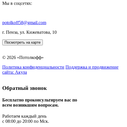
Мы в соцсетях:
potolkoff58@gmail.com
г. Пенза, ул. Кижеватова, 10
Посмотреть на карте
© 2026 «Потолкофф»
Политика конфиденциальности
Поддержка и продвижение
сайта:
Акула
Обратный звонок
Бесплатно проконсультируем вас по
всем возникшим вопросам.
Работаем каждый день
с 08:00 до 20:00 по Мск.