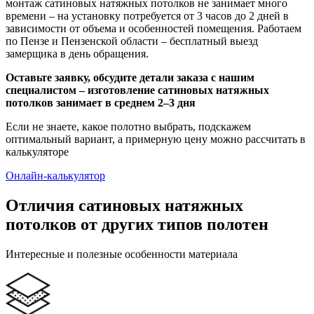
монтаж сатиновых натяжных потолков не занимает много
времени – на установку потребуется от 3 часов до 2 дней в
зависимости от объема и особенностей помещения. Работаем
по Пензе и Пензенской области – бесплатный выезд
замерщика в день обращения.
Оставьте заявку, обсудите детали заказа с нашим
специалистом – изготовление сатиновых натяжных
потолков занимает в среднем 2–3 дня
Если не знаете, какое полотно выбрать, подскажем
оптимальный вариант, а примерную цену можно рассчитать в
калькуляторе
Онлайн-калькулятор
Отличия сатиновых натяжных
потолков от других типов полотен
Интересные и полезные особенности материала