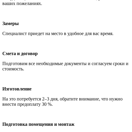
ваших пожеланиях.
Замеры
Специалист приедет на место в удобное для вас время.
Смета и договор
Подготовим все необходимые документы и согласуем сроки и
стоимость.
Изготовление
На это потребуется 2–3 дня, обратите внимание, что нужно
внести предоплату 30 %.
Подготовка помещения и монтаж