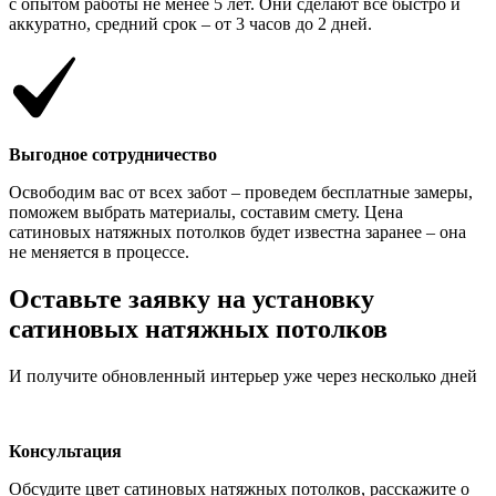
с опытом работы не менее 5 лет. Они сделают все быстро и
аккуратно, средний срок – от 3 часов до 2 дней.
Выгодное сотрудничество
Освободим вас от всех забот – проведем бесплатные замеры,
поможем выбрать материалы, составим смету. Цена
сатиновых натяжных потолков будет известна заранее – она
не меняется в процессе.
Оставьте заявку на установку
сатиновых натяжных потолков
И получите обновленный интерьер уже через несколько дней
Консультация
Обсудите цвет сатиновых натяжных потолков, расскажите о