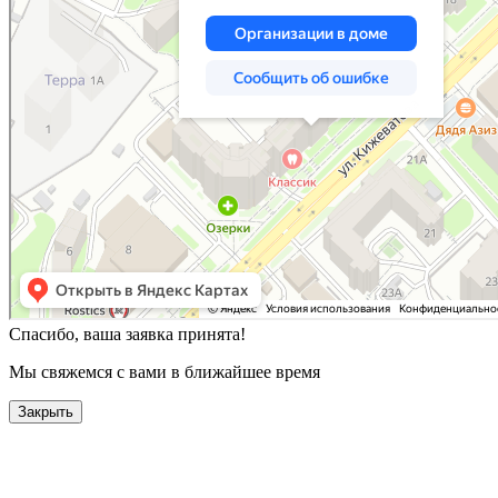
Спасибо, ваша заявка принята!
Мы свяжемся с вами в ближайшее время
Закрыть