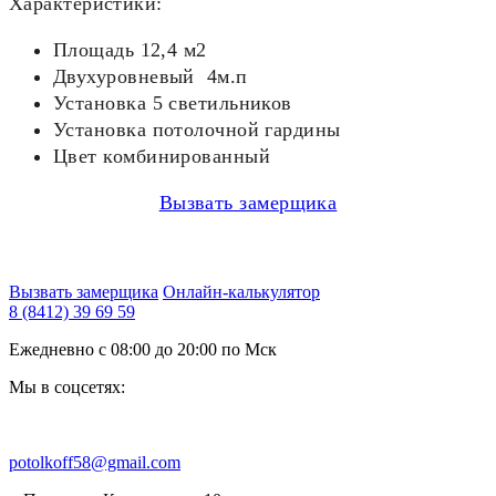
Характеристики:
Площадь 12,4 м2
Двухуровневый 4м.п
Установка 5 светильников
Установка потолочной гардины
Цвет комбинированный
Вызвать замерщика
Вызвать замерщика
Онлайн-калькулятор
8 (8412) 39 69 59
Ежедневно с 08:00 до 20:00 по Мск
Мы в соцсетях:
potolkoff58@gmail.com