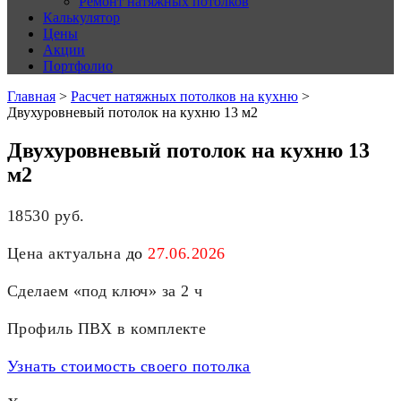
Ремонт натяжных потолков
Калькулятор
Цены
Акции
Портфолио
Главная
>
Расчет натяжных потолков на кухню
>
Двухуровневый потолок на кухню 13 м2
Двухуровневый потолок на кухню 13
м2
18530 руб.
Цена актуальна
до
27.06.2026
Сделаем «под ключ» за 2 ч
Профиль ПВХ в комплекте
Узнать стоимость своего потолка