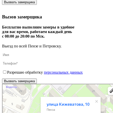
Вызов замерщика
Бесплатно выполним замеры в удобное
для вас время, работаем каждый день
с 08:00 до 20:00 по Мск.
Выезд по всей Пензе и Петровску.
Разрешаю обработку
персональных данных