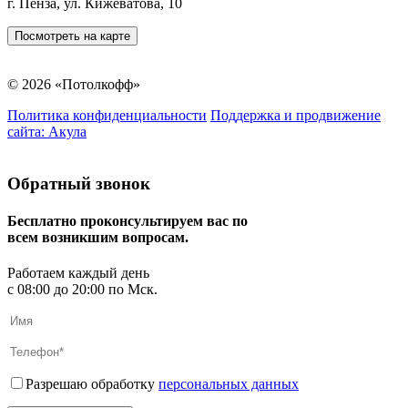
г. Пенза, ул. Кижеватова, 10
Посмотреть на карте
© 2026 «Потолкофф»
Политика конфиденциальности
Поддержка и продвижение
сайта:
Акула
Обратный звонок
Бесплатно проконсультируем вас по
всем возникшим вопросам.
Работаем каждый день
с 08:00 до 20:00 по Мск.
Разрешаю обработку
персональных данных